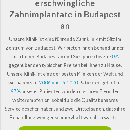
erschwingliche
Zahnimplantate in Budapest
an
Unsere Klinik ist eine führende Zahnklinik mit Sitz im
Zentrum von Budapest. Wir bieten Ihnen Behandlungen
im schönen Budapest an und Sie sparen bis zu
70%
gegenüber den typischen Preisen bei Ihnen zu Hause.
Unsere Klinik ist eine der besten Kliniken der Welt und
wir haben seit
2006 über 50.000
Patienten geholfen.
97%
unserer Patienten würden uns ihren Freunden
weiterempfehlen, sobald sie die Qualität unseres
Service gesehen haben, und zwei Drittel sagen, dass ihre
Behandlung weniger schmerzhaft war als erwartet.