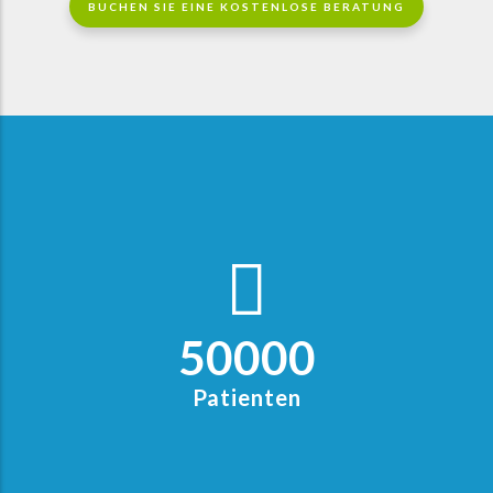
BUCHEN SIE EINE KOSTENLOSE BERATUNG
50000
Patienten