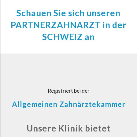
Schauen Sie sich unseren
PARTNERZAHNARZT in der
SCHWEIZ an
Registriert bei der
Allgemeinen Zahnärztekammer
Unsere Klinik bietet