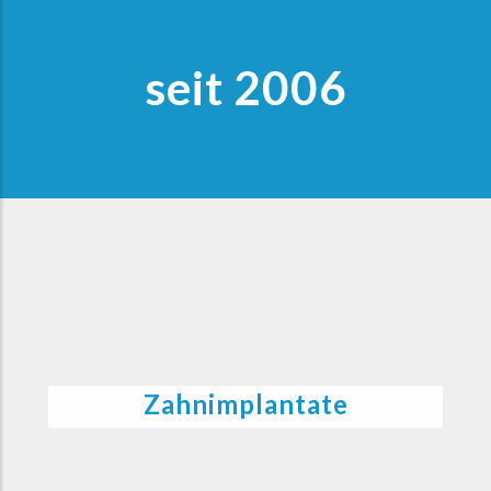
seit
2006
Zahnimplantate