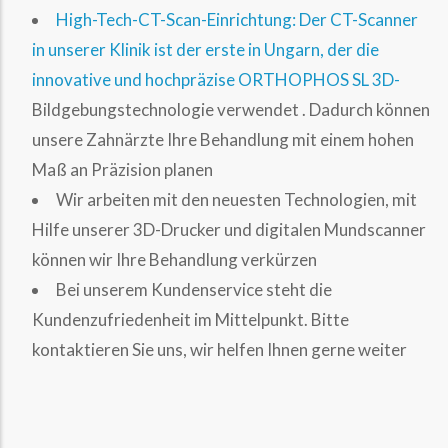
High-Tech-CT-Scan-Einrichtung: Der CT-Scanner
in unserer Klinik ist der erste in Ungarn, der die
innovative und hochpräzise ORTHOPHOS SL 3D-
Bildgebungstechnologie verwendet . Dadurch können
unsere Zahnärzte Ihre Behandlung mit einem hohen
Maß an Präzision planen
Wir arbeiten mit den neuesten Technologien, mit
Hilfe unserer 3D-Drucker und digitalen Mundscanner
können wir Ihre Behandlung verkürzen
Bei unserem Kundenservice steht die
Kundenzufriedenheit im Mittelpunkt. Bitte
kontaktieren Sie uns, wir helfen Ihnen gerne weiter