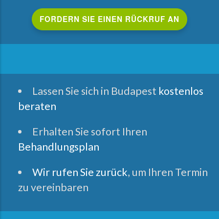
Lassen Sie sich in Budapest
kostenlos
beraten
Erhalten Sie sofort Ihren
Behandlungsplan
Wir rufen Sie zurück
, um Ihren Termin
zu vereinbaren