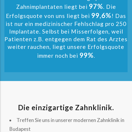
97%
Zahnimplantaten liegt bei
. Die
99,6%
Erfolgsquote von uns liegt bei
! Das
ist nur ein medizinischer Fehlschlag pro 250
Implantate. Selbst bei Misserfolgen, weil
Patienten z.B. entgegen dem Rat des Arztes
weiter rauchen, liegt unsere Erfolgsquote
99%
immer noch bei
.
Die einzigartige Zahnklinik.
Treffen Sie uns in unserer modernen Zahnklinik in
Budapest