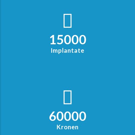
15000
Implantate
60000
Kronen