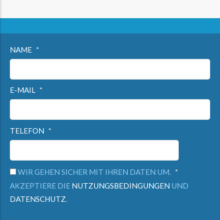
NAME
E-MAIL
TELEFON
WIR GEHEN SICHER MIT IHREN DATEN UM.
AKZEPTIERE DIE
NUTZUNGSBEDINGUNGEN
UND
DATENSCHUTZ
.