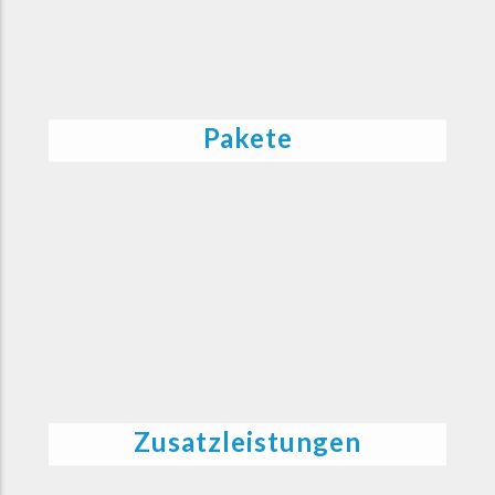
Pakete
Zusatzleistungen