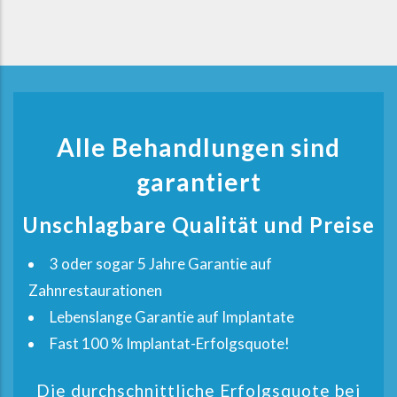
Alle Behandlungen sind
garantiert
Unschlagbare Qualität und Preise
3 oder sogar 5 Jahre Garantie auf
Zahnrestaurationen
Lebenslange Garantie auf Implantate
Fast 100 % Implantat-Erfolgsquote!
Die durchschnittliche Erfolgsquote bei