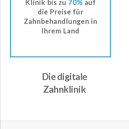
Klinik bis zu
70%
auf
die Preise für
Zahnbehandlungen in
Ihrem Land
Die digitale
Zahnklinik