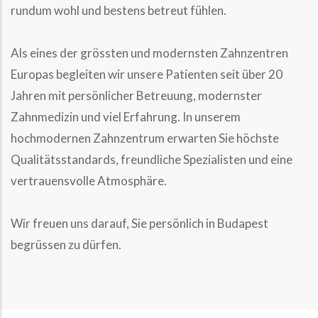
rundum wohl und bestens betreut fühlen.
Als eines der grössten und modernsten Zahnzentren
Europas begleiten wir unsere Patienten seit über 20
Jahren mit persönlicher Betreuung, modernster
Zahnmedizin und viel Erfahrung. In unserem
hochmodernen Zahnzentrum erwarten Sie höchste
Qualitätsstandards, freundliche Spezialisten und eine
vertrauensvolle Atmosphäre.
Wir freuen uns darauf, Sie persönlich in Budapest
begrüssen zu dürfen.