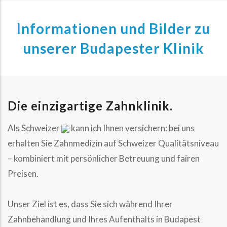
Informationen und Bilder zu
unserer Budapester Klinik
Die einzigartige Zahnklinik.
Als Schweizer
kann ich Ihnen versichern: bei uns
erhalten Sie Zahnmedizin auf Schweizer Qualitätsniveau
– kombiniert mit persönlicher Betreuung und fairen
Preisen.
Unser Ziel ist es, dass Sie sich während Ihrer
Zahnbehandlung und Ihres Aufenthalts in Budapest