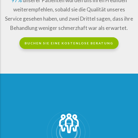
97%
unserer Patienten würden uns ihren Freunden
weiterempfehlen, sobald sie die Qualität unseres
Service gesehen haben, und zwei Drittel sagen, dass ihre
Behandlung weniger schmerzhaft war als erwartet.
BUCHEN SIE EINE KOSTENLOSE BERATUNG