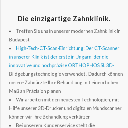
Die einzigartige Zahnklinik.
Treffen Sie uns in unserer modernen Zahnklinik in
Budapest
High-Tech-CT-Scan-Einrichtung: Der CT-Scanner
in unserer Klinik ist der erste in Ungarn, der die
innovative und hochpräzise ORTHOPHOS SL 3D-
Bildgebungstechnologie verwendet . Dadurch können
unsere Zahnärzte Ihre Behandlung mit einem hohen
Maß an Präzision planen
Wir arbeiten mit den neuesten Technologien, mit
Hilfe unserer 3D-Drucker und digitalen Mundscanner
können wir Ihre Behandlung verkürzen
Bei unserem Kundenservice steht die