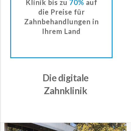
Klinik bis zu
70%
auf
die Preise für
Zahnbehandlungen in
Ihrem Land
Die digitale
Zahnklinik