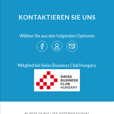
KONTAKTIEREN SIE UNS
Wählen Sie aus den folgenden Optionen
Mitglied bei Swiss Business Club Hungary
© 2026 DUNA LIFE INTERNATIONAL