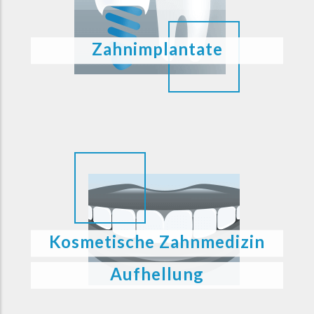
Zahnimplantate
Kosmetische Zahnmedizin
Aufhellung