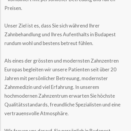
Preisen.
Unser Ziel ist es, dass Sie sich während Ihrer
Zahnbehandlung und Ihres Aufenthalts in Budapest
rundum wohl und bestens betreut fühlen.
Als eines der grössten und modernsten Zahnzentren
Europas begleiten wir unsere Patienten seit über 20
Jahren mit persönlicher Betreuung, modernster
Zahnmedizin und viel Erfahrung. In unserem
hochmodernen Zahnzentrum erwarten Sie höchste
Qualitätsstandards, freundliche Spezialisten und eine
vertrauensvolle Atmosphäre.
Wir freuen uns darauf, Sie persönlich in Budapest