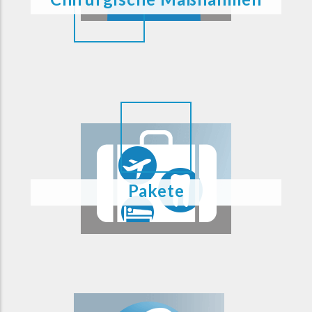
Pakete