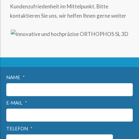
Kundenzufriedenheit im Mittelpunkt. Bitte
kontaktieren Sie uns, wir helfen Ihnen gerne weiter
NAME
E-MAIL
TELEFON