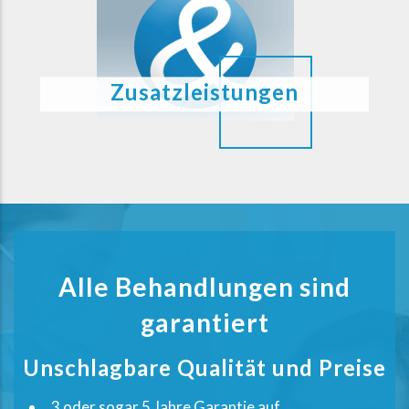
Zusatzleistungen
Alle Behandlungen sind
garantiert
Unschlagbare Qualität und Preise
3 oder sogar 5 Jahre Garantie auf