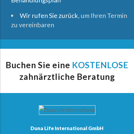
Behandlungsplan
Wir rufen Sie zurück
, um Ihren Termin
zu vereinbaren
Buchen Sie eine
KOSTENLOSE
zahnärztliche Beratung
Duna Life International GmbH