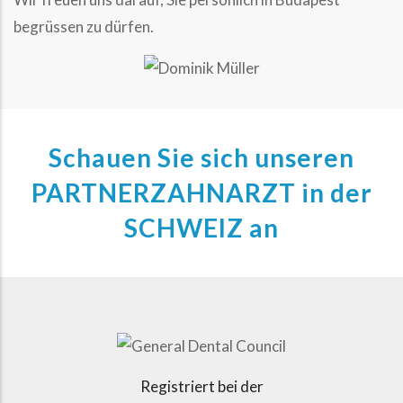
begrüssen zu dürfen.
Schauen Sie sich unseren
PARTNERZAHNARZT in der
SCHWEIZ an
Registriert bei der