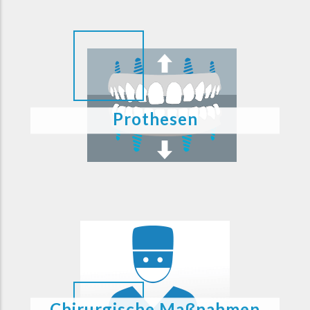
Prothesen
Chirurgische Maßnahmen