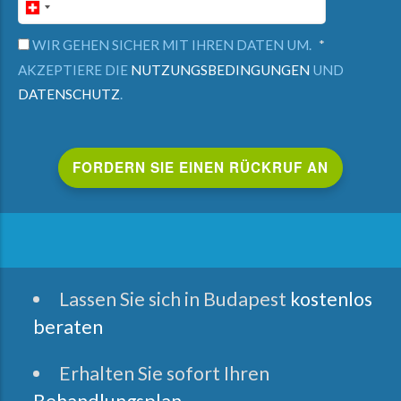
WIR GEHEN SICHER MIT IHREN DATEN UM.
AKZEPTIERE DIE
NUTZUNGSBEDINGUNGEN
UND
DATENSCHUTZ
.
Lassen Sie sich in Budapest
kostenlos
beraten
Erhalten Sie sofort Ihren