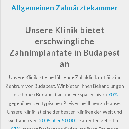
Allgemeinen Zahnärztekammer
Unsere Klinik bietet
erschwingliche
Zahnimplantate in Budapest
an
Unsere Klinik ist eine führende Zahnklinik mit Sitz im
Zentrum von Budapest. Wir bieten Ihnen Behandlungen
im schönen Budapest an und Sie sparen bis zu
70%
gegenüber den typischen Preisen bei Ihnen zu Hause.
Unsere Klinik ist eine der besten Kliniken der Welt und
wir haben seit
2006 über 50.000
Patienten geholfen.