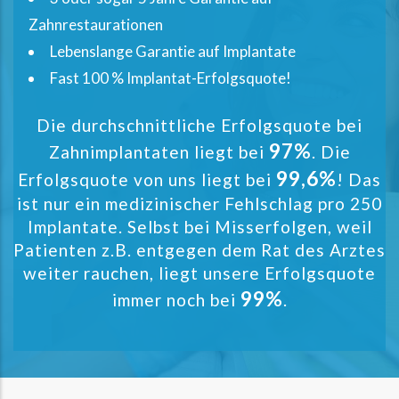
Zahnrestaurationen
Lebenslange Garantie auf Implantate
Fast 100 % Implantat-Erfolgsquote!
Die durchschnittliche Erfolgsquote bei
97%
Zahnimplantaten liegt bei
. Die
99,6%
Erfolgsquote von uns liegt bei
! Das
ist nur ein medizinischer Fehlschlag pro 250
Implantate. Selbst bei Misserfolgen, weil
Patienten z.B. entgegen dem Rat des Arztes
weiter rauchen, liegt unsere Erfolgsquote
99%
immer noch bei
.